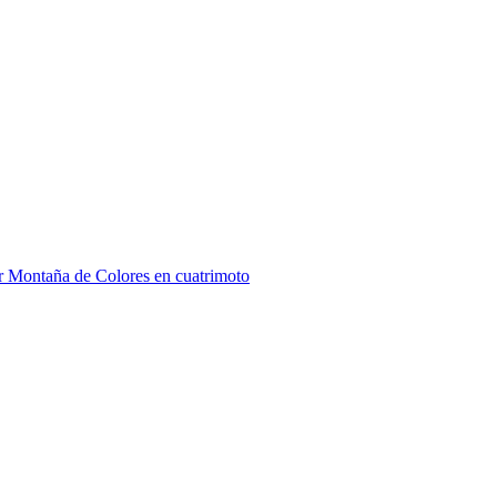
r Montaña de Colores en cuatrimoto