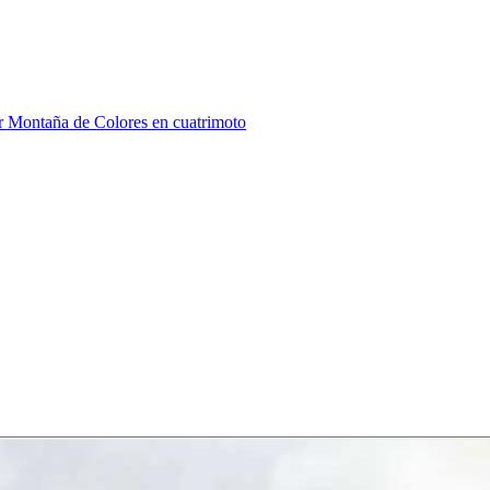
r Montaña de Colores en cuatrimoto