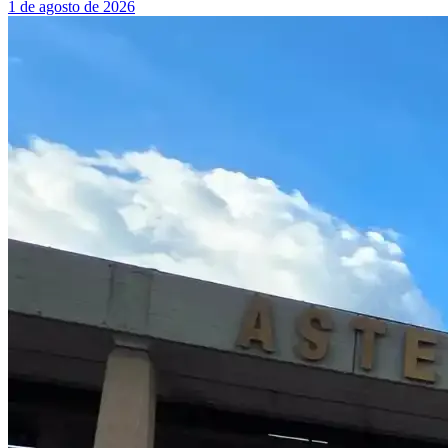
1 de agosto de 2026