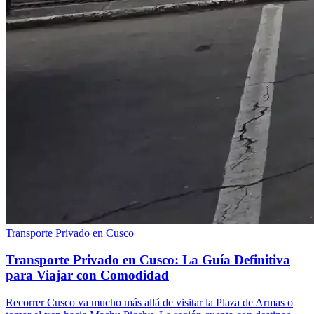
Transporte Privado en Cusco
Transporte Privado en Cusco: La Guía Definitiva
para Viajar con Comodidad
Recorrer Cusco va mucho más allá de visitar la Plaza de Armas o