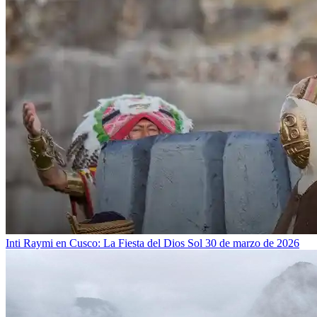
Inti Raymi en Cusco: La Fiesta del Dios Sol
30 de marzo de 2026