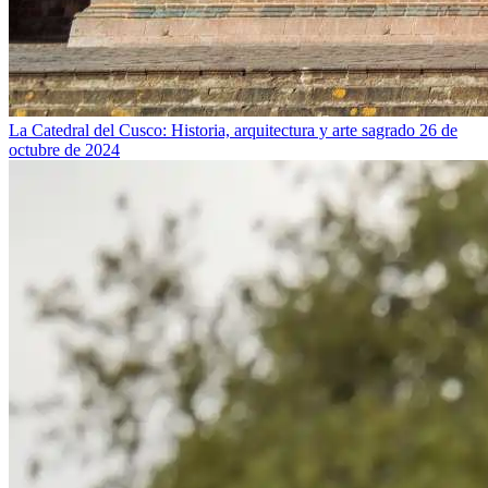
La Catedral del Cusco: Historia, arquitectura y arte sagrado
26 de
octubre de 2024