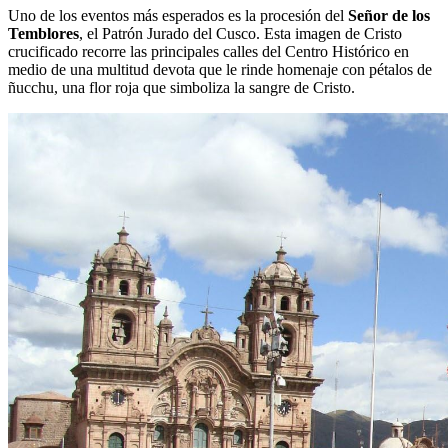
Uno de los eventos más esperados es la procesión del
Señor de los
Temblores
, el Patrón Jurado del Cusco. Esta imagen de Cristo
crucificado recorre las principales calles del Centro Histórico en
medio de una multitud devota que le rinde homenaje con pétalos de
ñucchu, una flor roja que simboliza la sangre de Cristo.