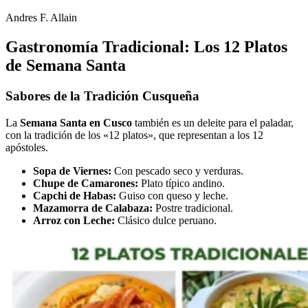
Andres F. Allain
Gastronomía Tradicional: Los 12 Platos
de Semana Santa
Sabores de la Tradición Cusqueña
La
Semana Santa en Cusco
también es un deleite para el paladar,
con la tradición de los «12 platos», que representan a los 12
apóstoles.
Sopa de Viernes:
Con pescado seco y verduras.
Chupe de Camarones:
Plato típico andino.
Capchi de Habas:
Guiso con queso y leche.
Mazamorra de Calabaza:
Postre tradicional.
Arroz con Leche:
Clásico dulce peruano.