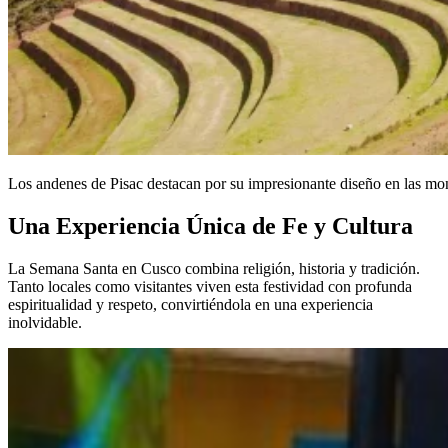
Los andenes de Pisac destacan por su impresionante diseño en las mont
Una Experiencia Única de Fe y Cultura
La Semana Santa en Cusco combina religión, historia y tradición.
Tanto locales como visitantes viven esta festividad con profunda
espiritualidad y respeto, convirtiéndola en una experiencia
inolvidable.