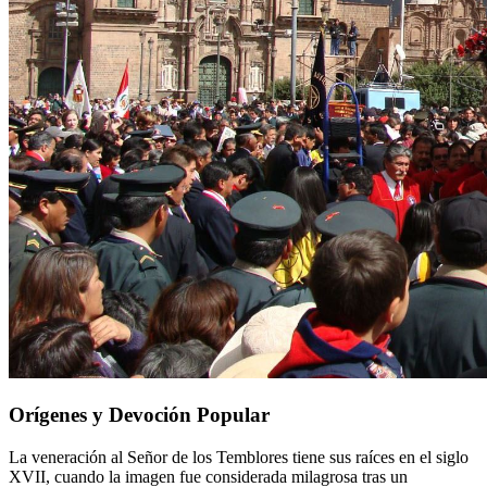
Orígenes y Devoción Popular
La veneración al Señor de los Temblores tiene sus raíces en el siglo
XVII, cuando la imagen fue considerada milagrosa tras un