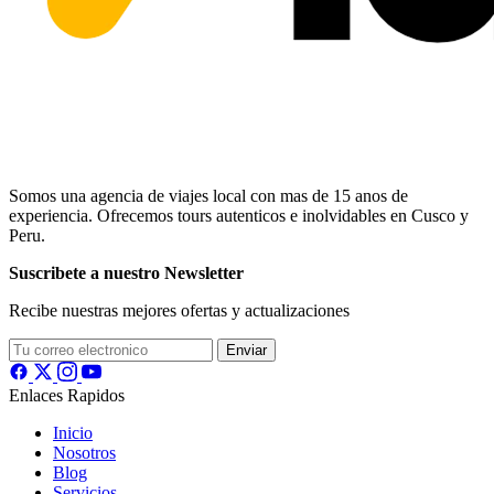
Somos una agencia de viajes local con mas de 15 anos de
experiencia. Ofrecemos tours autenticos e inolvidables en Cusco y
Peru.
Suscribete a nuestro Newsletter
Recibe nuestras mejores ofertas y actualizaciones
Enviar
Enlaces Rapidos
Inicio
Nosotros
Blog
Servicios