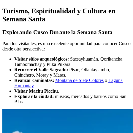
Turismo, Espiritualidad y Cultura en
Semana Santa
Explorando Cusco Durante la Semana Santa
Para los visitantes, es una excelente oportunidad para conocer Cusco
desde otra perspectiva:
Visitar sitios arqueológicos:
Sacsayhuamán, Qorikancha,
Tambomachay y Puka Pukara.
Recorrer el Valle Sagrado:
Pisac, Ollantaytambo,
Chinchero, Moray y Maras.
Realizar caminatas:
Montaña de Siete Colores
o
Laguna
Humantay
.
Visitar Machu Picchu
.
Explorar la ciudad:
museos, mercados y barrios como San
Blas.