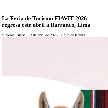
La Feria de Turismo FIAVIT 2026
regresa este abril a Barranco, Lima
Viajeros Cusco
·
13 de abril de 2026
·
1 min de lectura