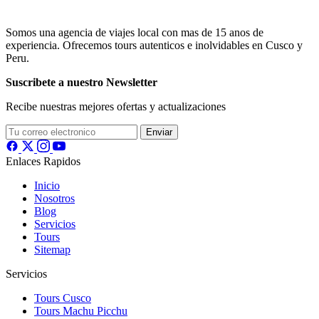
Somos una agencia de viajes local con mas de 15 anos de
experiencia. Ofrecemos tours autenticos e inolvidables en Cusco y
Peru.
Suscribete a nuestro Newsletter
Recibe nuestras mejores ofertas y actualizaciones
Enviar
Enlaces Rapidos
Inicio
Nosotros
Blog
Servicios
Tours
Sitemap
Servicios
Tours Cusco
Tours Machu Picchu