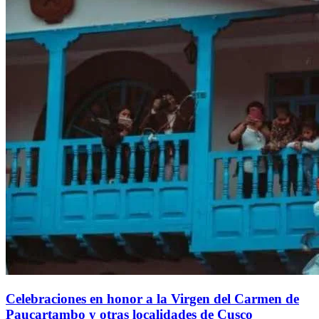
Celebraciones en honor a la Virgen del Carmen de
Paucartambo y otras localidades de Cusco