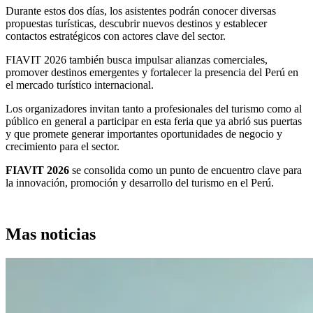
Durante estos dos días, los asistentes podrán conocer diversas
propuestas turísticas, descubrir nuevos destinos y establecer
contactos estratégicos con actores clave del sector.
FIAVIT 2026 también busca impulsar alianzas comerciales,
promover destinos emergentes y fortalecer la presencia del Perú en
el mercado turístico internacional.
Los organizadores invitan tanto a profesionales del turismo como al
público en general a participar en esta feria que ya abrió sus puertas
y que promete generar importantes oportunidades de negocio y
crecimiento para el sector.
FIAVIT 2026
se consolida como un punto de encuentro clave para
la innovación, promoción y desarrollo del turismo en el Perú.
Mas noticias