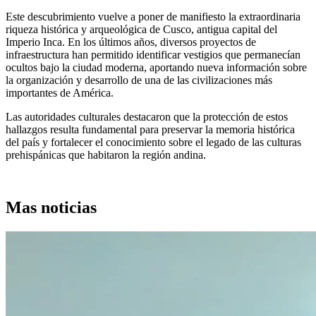
Este descubrimiento vuelve a poner de manifiesto la extraordinaria
riqueza histórica y arqueológica de Cusco, antigua capital del
Imperio Inca. En los últimos años, diversos proyectos de
infraestructura han permitido identificar vestigios que permanecían
ocultos bajo la ciudad moderna, aportando nueva información sobre
la organización y desarrollo de una de las civilizaciones más
importantes de América.
Las autoridades culturales destacaron que la protección de estos
hallazgos resulta fundamental para preservar la memoria histórica
del país y fortalecer el conocimiento sobre el legado de las culturas
prehispánicas que habitaron la región andina.
Mas noticias