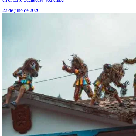
22 de julio de 2026