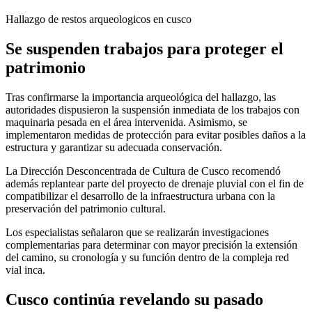
Hallazgo de restos arqueologicos en cusco
Se suspenden trabajos para proteger el
patrimonio
Tras confirmarse la importancia arqueológica del hallazgo, las
autoridades dispusieron la suspensión inmediata de los trabajos con
maquinaria pesada en el área intervenida. Asimismo, se
implementaron medidas de protección para evitar posibles daños a la
estructura y garantizar su adecuada conservación.
La Dirección Desconcentrada de Cultura de Cusco recomendó
además replantear parte del proyecto de drenaje pluvial con el fin de
compatibilizar el desarrollo de la infraestructura urbana con la
preservación del patrimonio cultural.
Los especialistas señalaron que se realizarán investigaciones
complementarias para determinar con mayor precisión la extensión
del camino, su cronología y su función dentro de la compleja red
vial inca.
Cusco continúa revelando su pasado