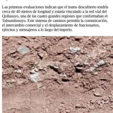
Las primeras evaluaciones indican que el tramo descubierto tendría
cerca de 40 metros de longitud y estaría vinculado a la red vial del
Qollasuyo, una de las cuatro grandes regiones que conformaban el
Tahuantinsuyo. Este sistema de caminos permitía la comunicación,
el intercambio comercial y el desplazamiento de funcionarios,
ejércitos y mensajeros a lo largo del imperio.