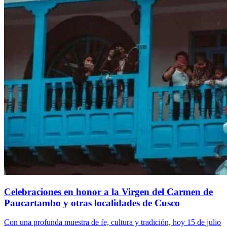
Celebraciones en honor a la Virgen del Carmen de
Paucartambo y otras localidades de Cusco
Con una profunda muestra de fe, cultura y tradición, hoy 15 de julio