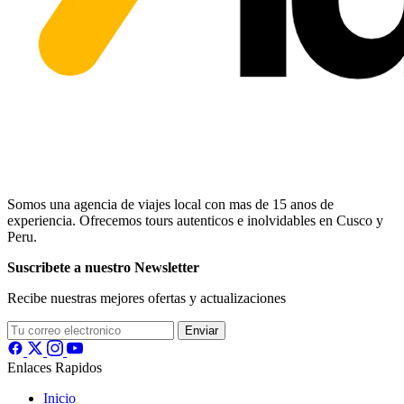
Somos una agencia de viajes local con mas de 15 anos de
experiencia. Ofrecemos tours autenticos e inolvidables en Cusco y
Peru.
Suscribete a nuestro Newsletter
Recibe nuestras mejores ofertas y actualizaciones
Enviar
Enlaces Rapidos
Inicio