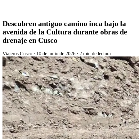
Descubren antiguo camino inca bajo la
avenida de la Cultura durante obras de
drenaje en Cusco
Viajeros Cusco
·
10 de junio de 2026
·
2 min de lectura