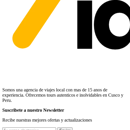
Somos una agencia de viajes local con mas de 15 anos de
experiencia. Ofrecemos tours autenticos e inolvidables en Cusco y
Peru.
Suscribete a nuestro Newsletter
Recibe nuestras mejores ofertas y actualizaciones