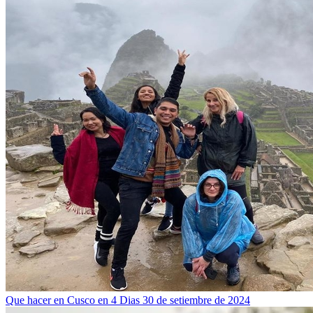
Que hacer en Cusco en 4 Dias
30 de setiembre de 2024