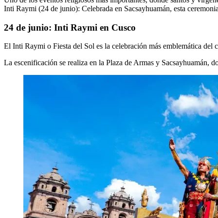
Inti Raymi (24 de junio): Celebrada en Sacsayhuamán, esta ceremonia 
24 de junio: Inti Raymi en Cusco
El Inti Raymi o Fiesta del Sol es la celebración más emblemática del 
La escenificación se realiza en la Plaza de Armas y Sacsayhuamán, don