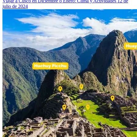
Viajar a Cusco en Diciembre o Enero: Clima y Actividades
12 de
julio de 2024