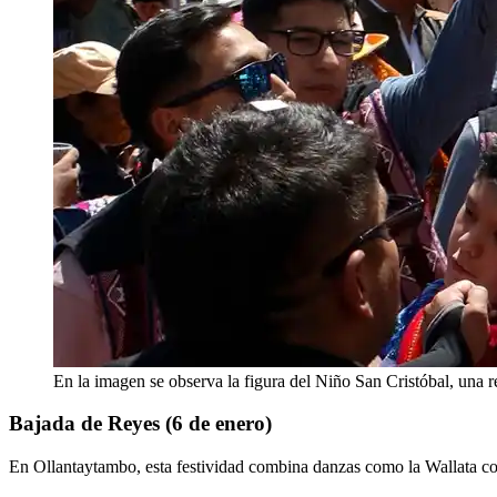
En la imagen se observa la figura del Niño San Cristóbal, una re
Bajada de Reyes (6 de enero)
En Ollantaytambo, esta festividad combina danzas como la Wallata con