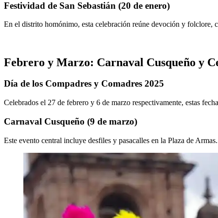
Festividad de San Sebastián (20 de enero)
En el distrito homónimo, esta celebración reúne devoción y folclore,
Febrero y Marzo: Carnaval Cusqueño y Ce
Día de los Compadres y Comadres 2025
Celebrados el 27 de febrero y 6 de marzo respectivamente, estas fecha
Carnaval Cusqueño (9 de marzo)
Este evento central incluye desfiles y pasacalles en la Plaza de Armas.