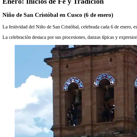
Enero: Inicios de Fe y Tradición
Niño de San Cristóbal en Cusco (6 de enero)
La festividad del Niño de San Cristóbal, celebrada cada 6 de enero, es 
La celebración destaca por sus procesiones, danzas típicas y expresio