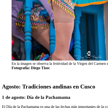
En la imagen se observa la festividad de la Virgen del Carmen e
Fotografia: Diego Tisoc
Agosto: Tradiciones andinas en Cusco
1 de agosto: Día de la Pachamama
El Día de la Pachamama es una de las fechas más importantes de la co