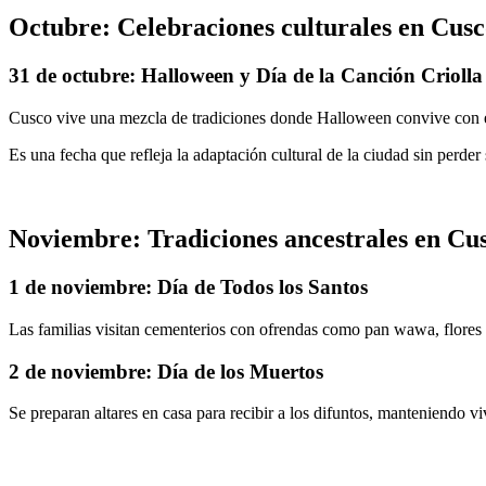
Octubre: Celebraciones culturales en Cus
31 de octubre: Halloween y Día de la Canción Criolla
Cusco vive una mezcla de tradiciones donde Halloween convive con el
Es una fecha que refleja la adaptación cultural de la ciudad sin perder 
Noviembre: Tradiciones ancestrales en Cu
1 de noviembre: Día de Todos los Santos
Las familias visitan cementerios con ofrendas como pan wawa, flores 
2 de noviembre: Día de los Muertos
Se preparan altares en casa para recibir a los difuntos, manteniendo vi