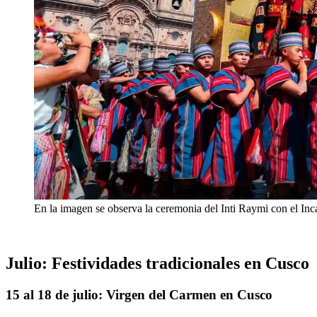
En la imagen se observa la ceremonia del Inti Raymi con el Inca
Julio: Festividades tradicionales en Cusco
15 al 18 de julio: Virgen del Carmen en Cusco