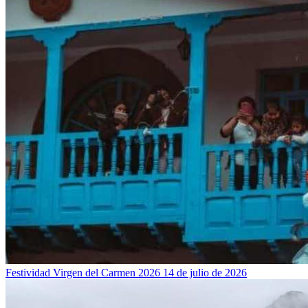
Festividad Virgen del Carmen 2026
14 de julio de 2026