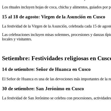
Los rituales incluyen hojas de coca, chicha y alimentos, guiados po
15 al 18 de agosto: Virgen de la Asunción en Cusco
La festividad de la Virgen de la Asunción, celebrada cada 15 de agosto
Las celebraciones incluyen misas solemnes, procesiones y danzas típica
locales y visitantes.
Setiembre: Festividades religiosas en Cusc
14 de setiembre: Señor de Huanca en Cusco
El Señor de Huanca es una de las devociones más importantes de la re
30 de setiembre: San Jerónimo en Cusco
La festividad de San Jerónimo se celebra con procesiones, actividades r