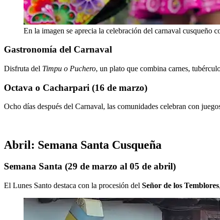
En la imagen se aprecia la celebración del carnaval cusqueño co
Gastronomía del Carnaval
Disfruta del
Timpu o Puchero
, un plato que combina carnes, tubérculo
Octava o Cacharpari (16 de marzo)
Ocho días después del Carnaval, las comunidades celebran con juegos
Abril: Semana Santa Cusqueña
Semana Santa (29 de marzo al 05 de abril)
El Lunes Santo destaca con la procesión del
Señor de los Temblores